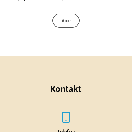
Více
Kontakt
Telefon