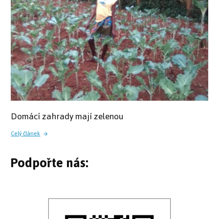
Domácí zahrady mají zelenou
Celý článek
Podpořte nás: