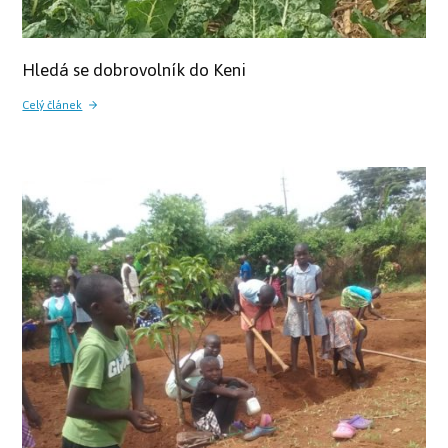
Hledá se dobrovolník do Keni
Celý článek