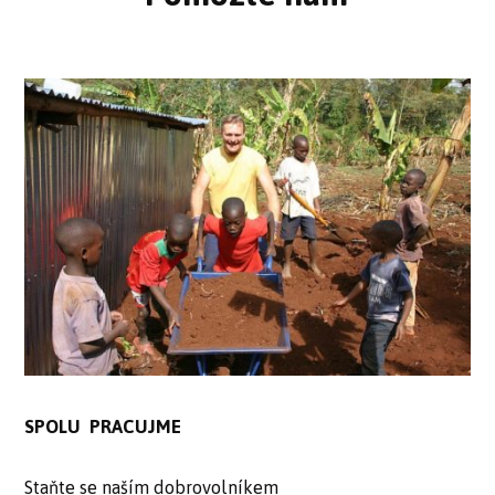
SPOLU PRACUJME
Staňte se naším dobrovolníkem