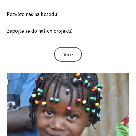
Pozvěte nás na besedu
Zapojte se do našich projektů
Více