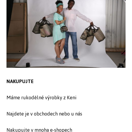
NAKUPUJTE
Máme rukodělné výrobky z Keni
Najdete je v obchodech nebo u nás
Nakupujte v mnoha e-shopech