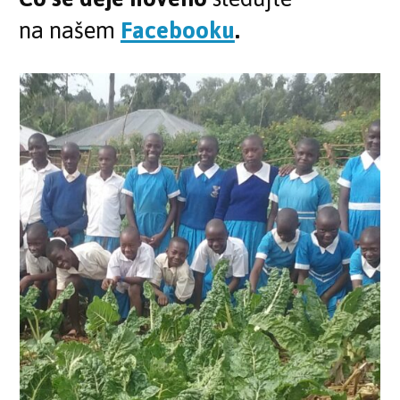
na našem
Facebooku
.