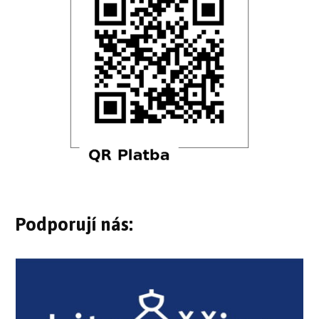
Podporují nás: