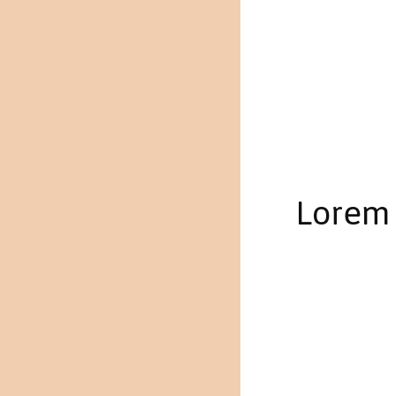
Lorem 