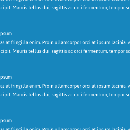
scipit. Mauris tellus dui, sagittis ac orci fermentum, tempor s
ipsum
 at fringilla enim. Proin ullamcorper orci at ipsum lacinia, vi
scipit. Mauris tellus dui, sagittis ac orci fermentum, tempor s
ipsum
 at fringilla enim. Proin ullamcorper orci at ipsum lacinia, vi
scipit. Mauris tellus dui, sagittis ac orci fermentum, tempor s
ipsum
 at fringilla enim. Proin ullamcorper orci at ipsum lacinia, vi